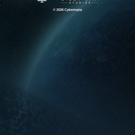
© 2026 Cybertopia